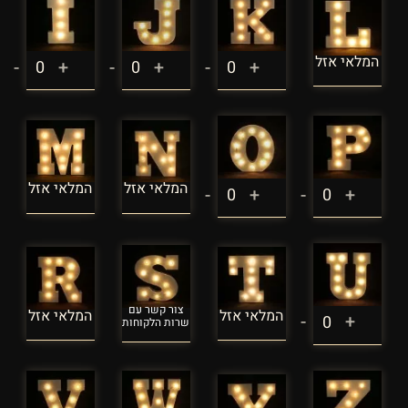
המלאי אזל
-
+
-
+
-
+
המלאי אזל
המלאי אזל
-
+
-
+
המלאי אזל
המלאי אזל
-
+