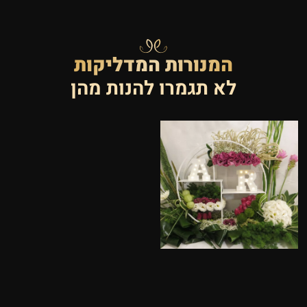
המנורות המדליקות
לא תגמרו להנות מהן