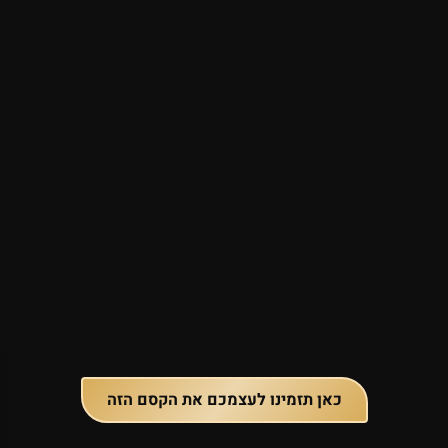
כאן תזמינו לעצמכם את הקסם הזה