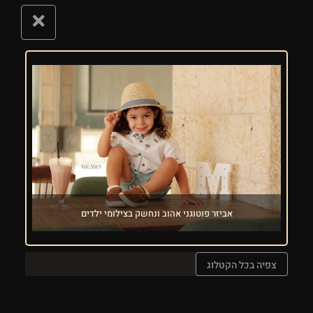
אביזר פוטוגני אהוב ונחשק בצילומי ילדים
צפיה בכל הקטלוג