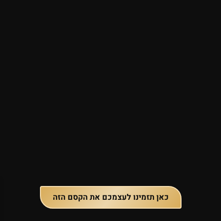
כאן תזמינו לעצמכם את הקסם הזה