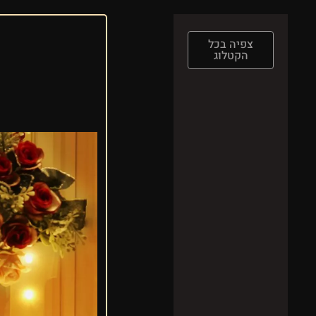
צפיה בכל
הקטלוג