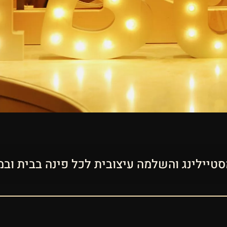
סטיילינג והשלמה עיצובית לכל פינה בבית וב